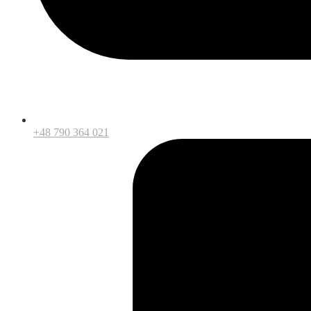
+48 790 364 021