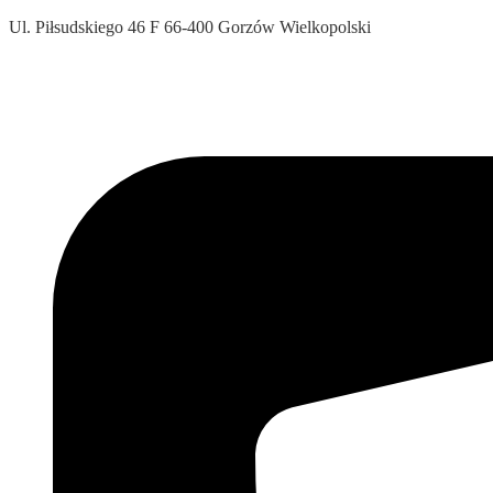
Ul. Piłsudskiego 46 F 66-400 Gorzów Wielkopolski