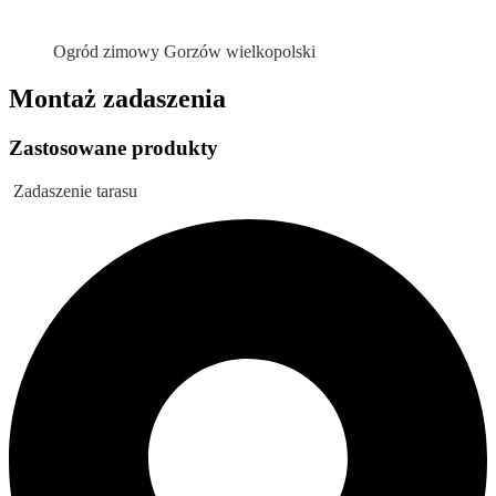
Ogród zimowy Gorzów wielkopolski
Montaż zadaszenia
Zastosowane produkty
Zadaszenie tarasu