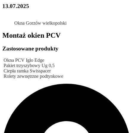
13.07.2025
Okna Gorzów wielkopolski
Montaż okien PCV
Zastosowane produkty
Okna PCV Iglo Edge
Pakiet trzyszybowy Ug 0,5
Ciepła ramka Swisspacer
Rolety zewnętrzne podtynkowe