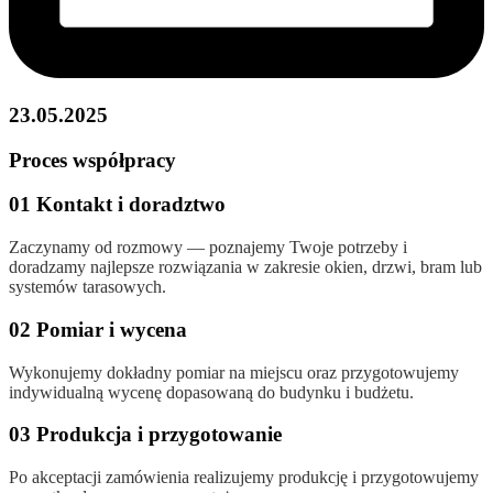
23.05.2025
Proces współpracy
01 Kontakt i doradztwo
Zaczynamy od rozmowy — poznajemy Twoje potrzeby i
doradzamy najlepsze rozwiązania w zakresie okien, drzwi, bram lub
systemów tarasowych.
02 Pomiar i wycena
Wykonujemy dokładny pomiar na miejscu oraz przygotowujemy
indywidualną wycenę dopasowaną do budynku i budżetu.
03 Produkcja i przygotowanie
Po akceptacji zamówienia realizujemy produkcję i przygotowujemy