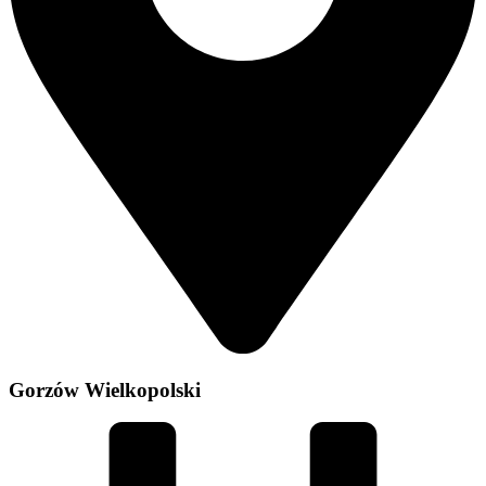
Gorzów Wielkopolski