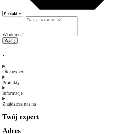
Wiadomość
Wyślij
.
Oknaexpert
Produkty
Informacje
Znajdziesz nas na
Twój expert
Adres