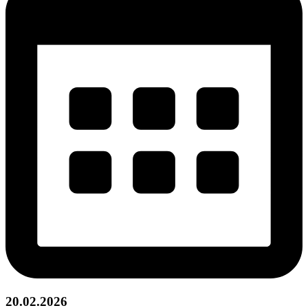
20.02.2026