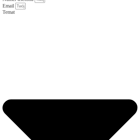
Email
Temat