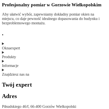
Profesjonalny pomiar w Gorzowie Wielkopolskim
Aby ułatwić wybór, zapewniamy dokładny pomiar okien na
miejscu, co daje pewność idealnego dopasowania do budynku i
bezproblemowego montażu.
.
Oknaexpert
Produkty
Informacje
Znajdziesz nas na
Twój expert
Adres
Piłsudskiego 46/f, 66-400 Gorzów Wielkopolski