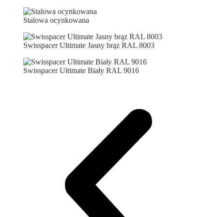
Stalowa ocynkowana
Swisspacer Ultimate Jasny brąz RAL 8003
Swisspacer Ultimate Biały RAL 9016