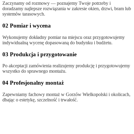
Zaczynamy od rozmowy — poznajemy Twoje potrzeby i
doradzamy najlepsze rozwiązania w zakresie okien, drzwi, bram lub
systemów tarasowych.
02 Pomiar i wycena
Wykonujemy dokładny pomiar na miejscu oraz przygotowujemy
indywidualną wycenę dopasowaną do budynku i budżetu.
03 Produkcja i przygotowanie
Po akceptacji zamówienia realizujemy produkcję i przygotowujemy
wszystko do sprawnego montażu.
04 Profesjonalny montaż
Zapewniamy fachowy montaż w Gorzów Wielkopolski i okolicach,
dbając o estetykę, szczelność i trwałość.