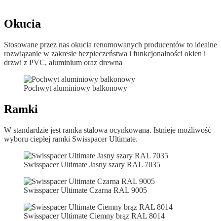
Okucia
Stosowane przez nas okucia renomowanych producentów to idealne
rozwiązanie w zakresie bezpieczeństwa i funkcjonalności okien i
drzwi z PVC, aluminium oraz drewna
Pochwyt aluminiowy balkonowy
Ramki
W standardzie jest ramka stalowa ocynkowana. Istnieje możliwość
wyboru ciepłej ramki Swisspacer Ultimate.
Swisspacer Ultimate Jasny szary RAL 7035
Swisspacer Ultimate Czarna RAL 9005
Swisspacer Ultimate Ciemny brąz RAL 8014