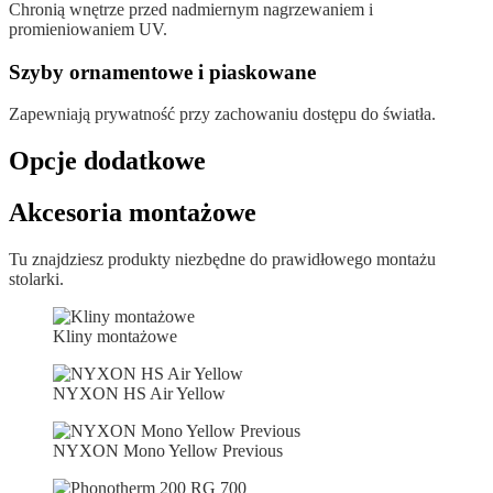
Chronią wnętrze przed nadmiernym nagrzewaniem i
promieniowaniem UV.
Szyby ornamentowe i piaskowane
Zapewniają prywatność przy zachowaniu dostępu do światła.
Opcje dodatkowe
Akcesoria montażowe
Tu znajdziesz produkty niezbędne do prawidłowego montażu
stolarki.
Kliny montażowe
NYXON HS Air Yellow
NYXON Mono Yellow Previous