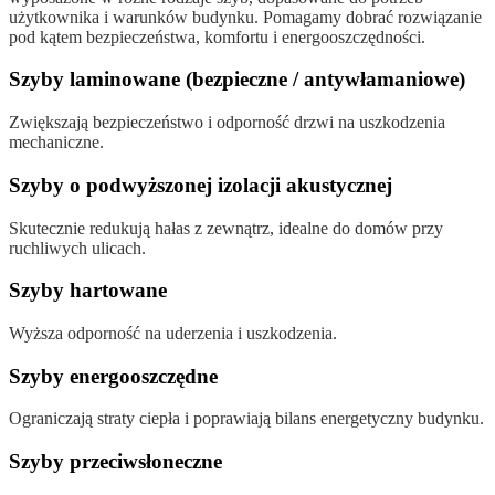
użytkownika i warunków budynku. Pomagamy dobrać rozwiązanie
pod kątem bezpieczeństwa, komfortu i energooszczędności.
Szyby laminowane (bezpieczne / antywłamaniowe)
Zwiększają bezpieczeństwo i odporność drzwi na uszkodzenia
mechaniczne.
Szyby o podwyższonej izolacji akustycznej
Skutecznie redukują hałas z zewnątrz, idealne do domów przy
ruchliwych ulicach.
Szyby hartowane
Wyższa odporność na uderzenia i uszkodzenia.
Szyby energooszczędne
Ograniczają straty ciepła i poprawiają bilans energetyczny budynku.
Szyby przeciwsłoneczne