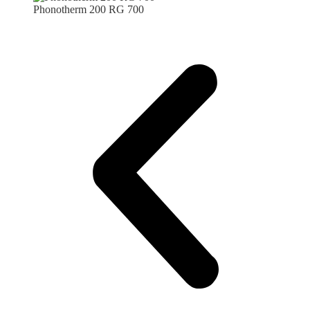
Phonotherm 200 RG 700