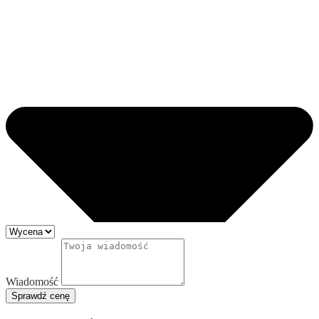
Wiadomość
Sprawdź cenę