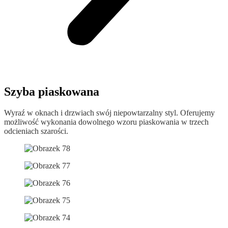
Szyba piaskowana
Wyraź w oknach i drzwiach swój niepowtarzalny styl. Oferujemy
możliwość wykonania dowolnego wzoru piaskowania w trzech
odcieniach szarości.