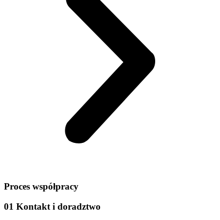
Proces współpracy
01 Kontakt i doradztwo