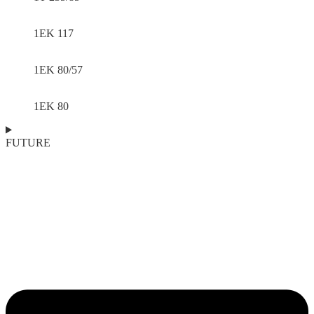
1EK 117
1EK 80/57
1EK 80
FUTURE