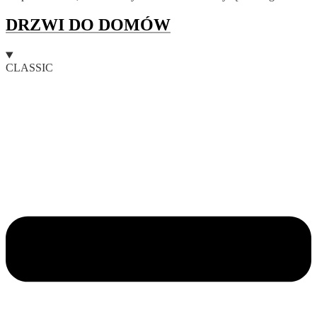
DRZWI DO DOMÓW
CLASSIC