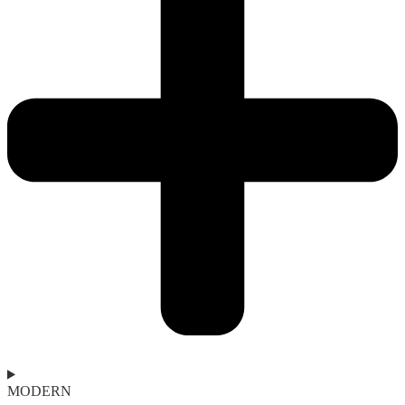
MODERN