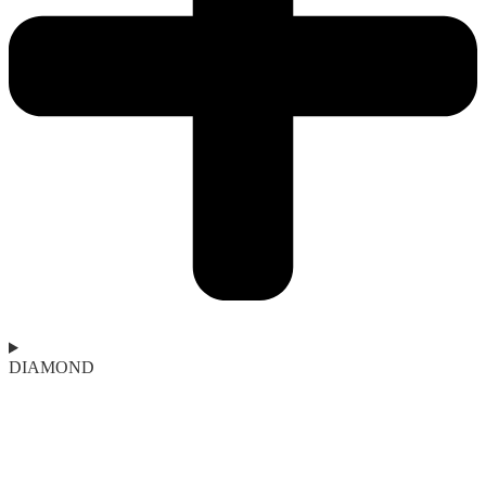
DIAMOND