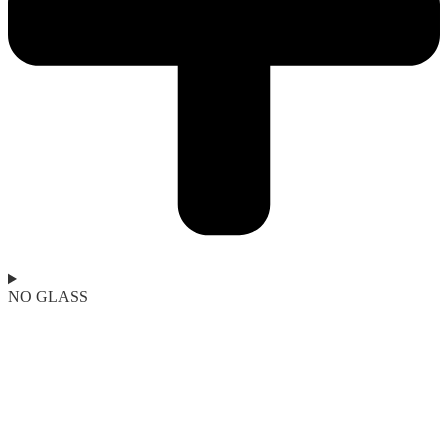
NO GLASS