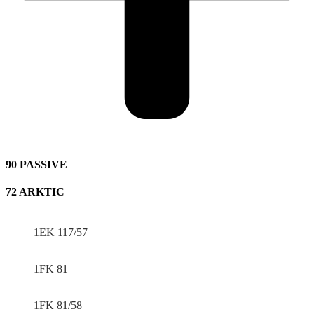
90 PASSIVE
72 ARKTIC
1EK 117/57
1FK 81
1FK 81/58