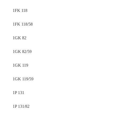
1FK 118
1FK 118/58
1GK 82
1GK 82/59
1GK 119
1GK 119/59
1P 131
1P 131/82