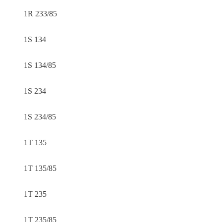
1R 233/85
1S 134
1S 134/85
1S 234
1S 234/85
1T 135
1T 135/85
1T 235
1T 235/85