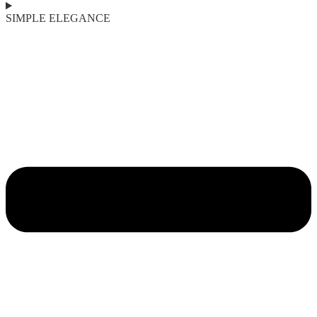
SIMPLE ELEGANCE