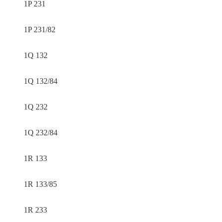
1P 231
1P 231/82
1Q 132
1Q 132/84
1Q 232
1Q 232/84
1R 133
1R 133/85
1R 233