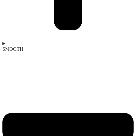
SMOOTH