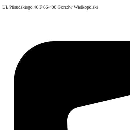
Ul. Piłsudskiego 46 F 66-400 Gorzów Wielkopolski