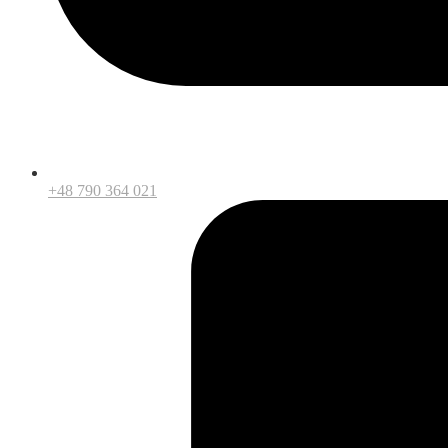
+48 790 364 021