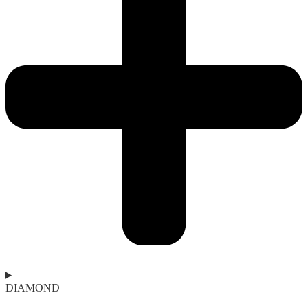
DIAMOND