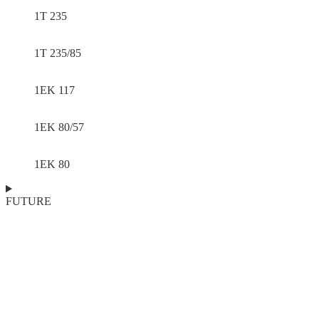
1T 235
1T 235/85
1EK 117
1EK 80/57
1EK 80
FUTURE