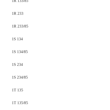
1R 133/85
1R 233
1R 233/85
1S 134
1S 134/85
1S 234
1S 234/85
1T 135
1T 135/85