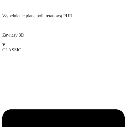
Wypełnienie pianą poliuretanową PUR
Zawiasy 3D
CLASSIC