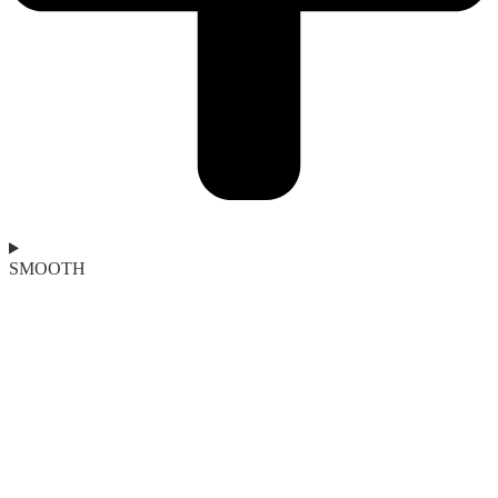
SMOOTH