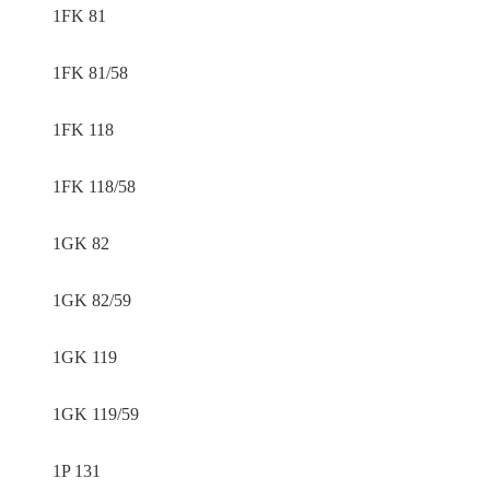
1FK 81
1FK 81/58
1FK 118
1FK 118/58
1GK 82
1GK 82/59
1GK 119
1GK 119/59
1P 131