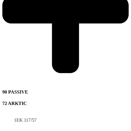
90 PASSIVE
72 ARKTIC
1EK 117/57