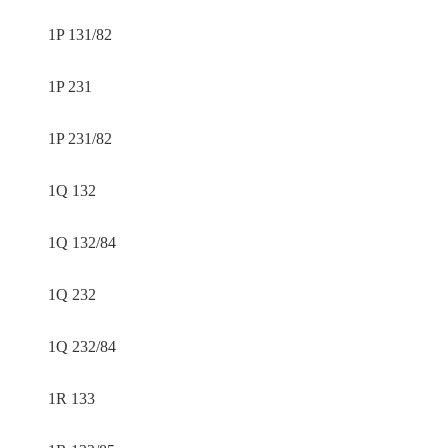
1P 131/82
1P 231
1P 231/82
1Q 132
1Q 132/84
1Q 232
1Q 232/84
1R 133