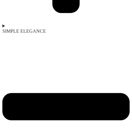
SIMPLE ELEGANCE