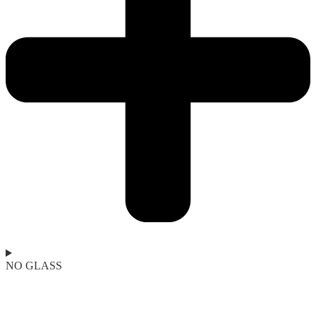
NO GLASS