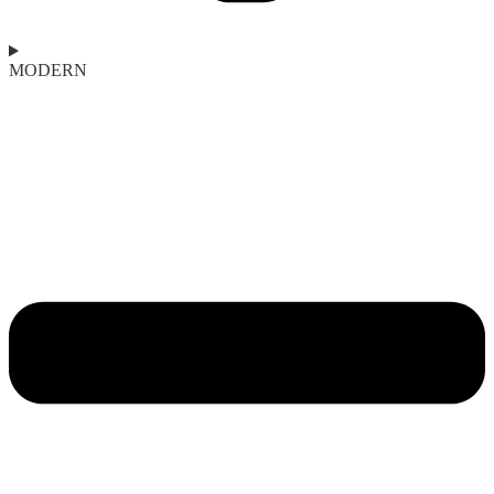
MODERN