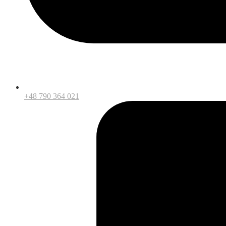
+48 790 364 021