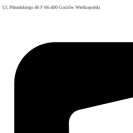
Ul. Piłsudskiego 46 F 66-400 Gorzów Wielkopolski