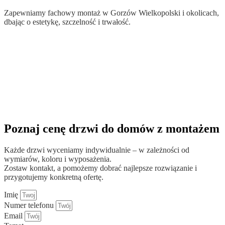
Zapewniamy fachowy montaż w Gorzów Wielkopolski i okolicach,
dbając o estetykę, szczelność i trwałość.
Poznaj cenę drzwi do domów z montażem
Każde drzwi wyceniamy indywidualnie – w zależności od
wymiarów, koloru i wyposażenia.
Zostaw kontakt, a pomożemy dobrać najlepsze rozwiązanie i
przygotujemy konkretną ofertę.
Imię
Numer telefonu
Email