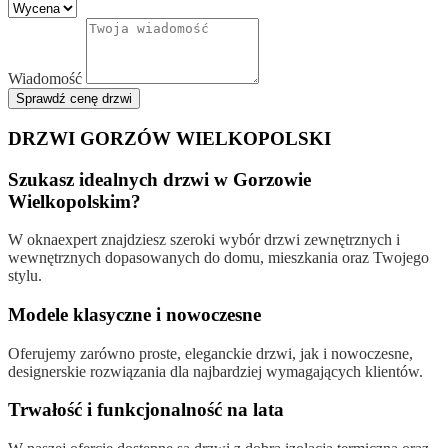
Wiadomość
Sprawdź cenę drzwi
DRZWI GORZÓW WIELKOPOLSKI
Szukasz idealnych drzwi w Gorzowie
Wielkopolskim?
W oknaexpert znajdziesz szeroki wybór drzwi zewnętrznych i
wewnętrznych dopasowanych do domu, mieszkania oraz Twojego
stylu.
Modele klasyczne i nowoczesne
Oferujemy zarówno proste, eleganckie drzwi, jak i nowoczesne,
designerskie rozwiązania dla najbardziej wymagających klientów.
Trwałość i funkcjonalność na lata