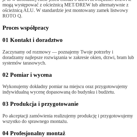
mogą występować z ościeżnicą MET/DREW lub alternatywnie z
ościeżnicą ALU. W standardzie jest montowany zamek listwowy
ROTO Q.
Proces współpracy
01 Kontakt i doradztwo
Zaczynamy od rozmowy — poznajemy Twoje potrzeby i
doradzamy najlepsze rozwiązania w zakresie okien, drzwi, bram lub
systemów tarasowych.
02 Pomiar i wycena
Wykonujemy dokładny pomiar na miejscu oraz przygotowujemy
indywidualną wycenę dopasowaną do budynku i budżetu.
03 Produkcja i przygotowanie
Po akceptacji zamówienia realizujemy produkcję i przygotowujemy
wszystko do sprawnego montażu.
04 Profesjonalny montaż