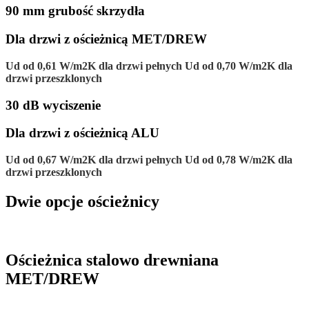
90 mm grubość skrzydła
Dla drzwi z ościeżnicą MET/DREW
Ud od 0,61 W/m2K dla drzwi pełnych Ud od 0,70 W/m2K dla
drzwi przeszklonych
30 dB wyciszenie
Dla drzwi z ościeżnicą ALU
Ud od 0,67 W/m2K dla drzwi pełnych Ud od 0,78 W/m2K dla
drzwi przeszklonych
Dwie opcje ościeżnicy
Ościeżnica stalowo drewniana
MET/DREW